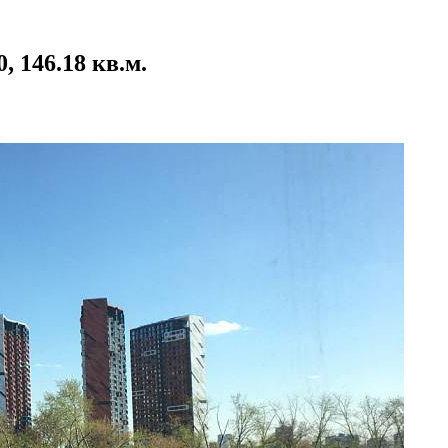
 146.18 кв.м.