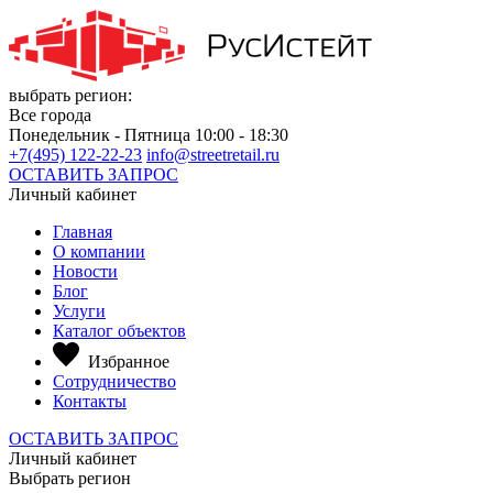
выбрать регион:
Все города
Понедельник - Пятница 10:00 - 18:30
+7(495) 122-22-23
info@streetretail.ru
ОСТАВИТЬ ЗАПРОС
Личный кабинет
Главная
О компании
Новости
Блог
Услуги
Каталог объектов
Избранное
Сотрудничество
Контакты
ОСТАВИТЬ ЗАПРОС
Личный кабинет
Выбрать регион