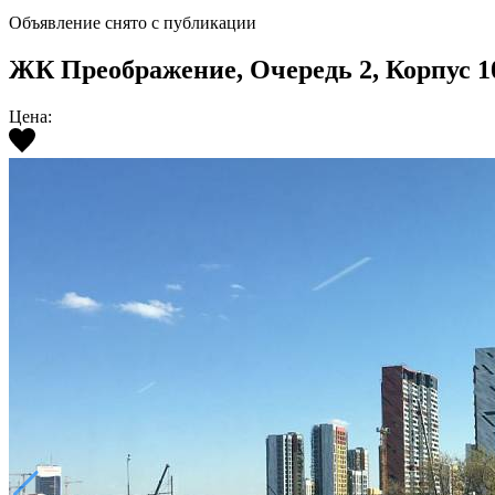
Объявление снято с публикации
ЖК Преображение, Очередь 2, Корпус 10,
Цена: