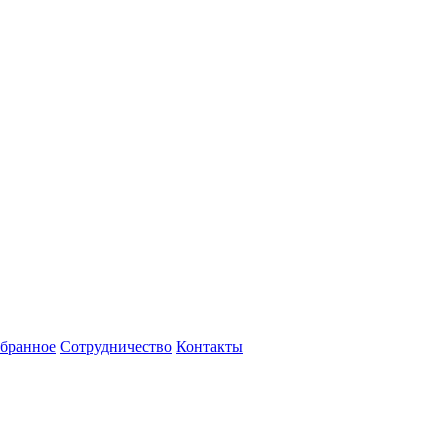
бранное
Сотрудничество
Контакты