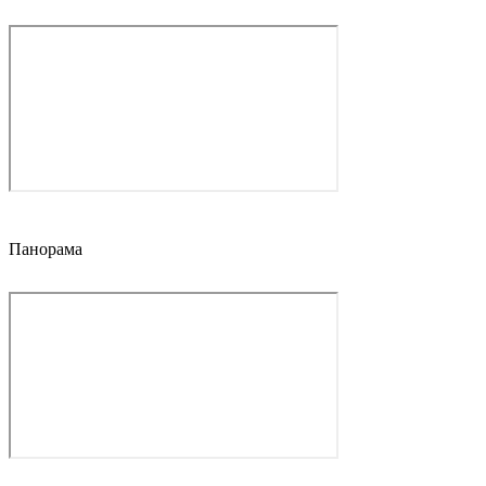
Панорама