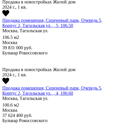
Продажа в новостройках
Жилой дом
2024 г., 1 кв.
Продажа помещения, Сиреневый парк, Очередь 5,
Корпус 2, Тагильская ул., , 5, 106.50
Москва, Тагильская ул.
106.5
м2
Москва
39 831 000
руб.
Бульвар Рокоссовского
Продажа в новостройках
Жилой дом
2024 г., 1 кв.
Продажа помещения, Сиреневый парк, Очередь 5,
Корпус 2, Тагильская ул., , 4, 100.60
Москва, Тагильская ул.
100.6
м2
Москва
37 624 400
руб.
Бульвар Рокоссовского