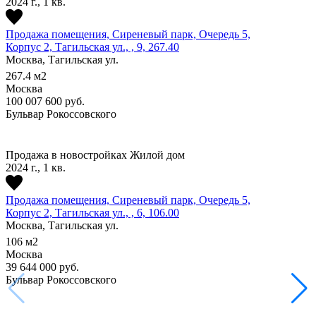
2024 г., 1 кв.
Продажа помещения, Сиреневый парк, Очередь 5,
Корпус 2, Тагильская ул., , 9, 267.40
Москва, Тагильская ул.
267.4
м2
Москва
100 007 600
руб.
Бульвар Рокоссовского
Продажа в новостройках
Жилой дом
2024 г., 1 кв.
Продажа помещения, Сиреневый парк, Очередь 5,
Корпус 2, Тагильская ул., , 6, 106.00
Москва, Тагильская ул.
106
м2
Москва
39 644 000
руб.
Бульвар Рокоссовского