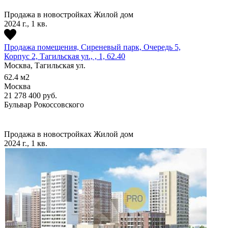
Продажа в новостройках
Жилой дом
2024 г., 1 кв.
Продажа помещения, Сиреневый парк, Очередь 5,
Корпус 2, Тагильская ул., , 1, 62.40
Москва, Тагильская ул.
62.4
м2
Москва
21 278 400
руб.
Бульвар Рокоссовского
Продажа в новостройках
Жилой дом
2024 г., 1 кв.