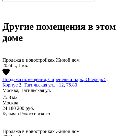
Другие помещения в этом
доме
Продажа в новостройках
Жилой дом
2024 г., 1 кв.
Продажа помещения, Сиреневый парк, Очередь 5,
Корпус 2, Тагильская ул., , 12, 75.80
Москва, Тагильская ул.
75.8
м2
Москва
24 180 200
руб.
Бульвар Рокоссовского
Продажа в новостройках
Жилой дом