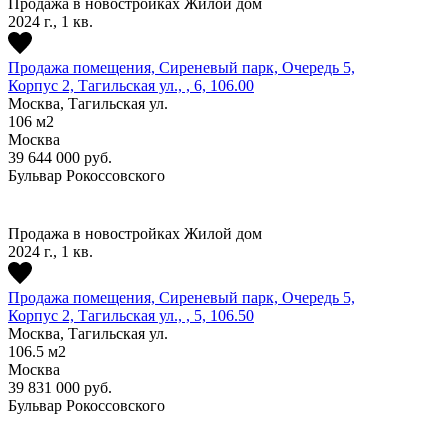
Продажа в новостройках
Жилой дом
2024 г., 1 кв.
Продажа помещения, Сиреневый парк, Очередь 5,
Корпус 2, Тагильская ул., , 6, 106.00
Москва, Тагильская ул.
106
м2
Москва
39 644 000
руб.
Бульвар Рокоссовского
Продажа в новостройках
Жилой дом
2024 г., 1 кв.
Продажа помещения, Сиреневый парк, Очередь 5,
Корпус 2, Тагильская ул., , 5, 106.50
Москва, Тагильская ул.
106.5
м2
Москва
39 831 000
руб.
Бульвар Рокоссовского