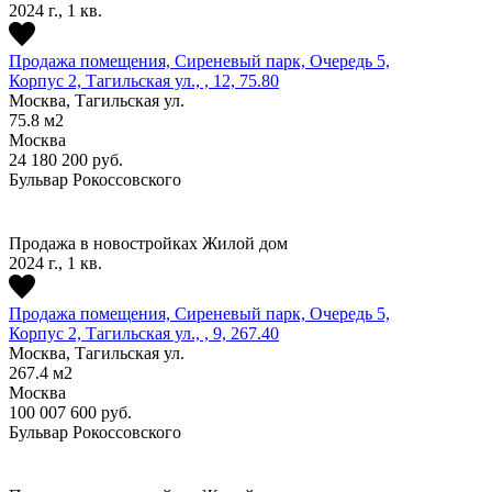
2024 г., 1 кв.
Продажа помещения, Сиреневый парк, Очередь 5,
Корпус 2, Тагильская ул., , 12, 75.80
Москва, Тагильская ул.
75.8
м2
Москва
24 180 200
руб.
Бульвар Рокоссовского
Продажа в новостройках
Жилой дом
2024 г., 1 кв.
Продажа помещения, Сиреневый парк, Очередь 5,
Корпус 2, Тагильская ул., , 9, 267.40
Москва, Тагильская ул.
267.4
м2
Москва
100 007 600
руб.
Бульвар Рокоссовского