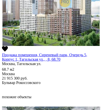
Продажа помещения, Сиреневый парк, Очередь 5,
Корпус 1, Тагильская ул., , 8, 68.70
Москва, Тагильская ул.
68.7
м2
Москва
21 915 300
руб.
Бульвар Рокоссовского
похожие объекты