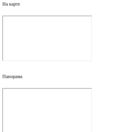
На карте
Панорама