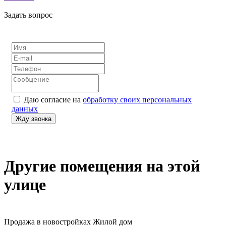
Задать вопрос
Даю согласие на
обработку своих персональных
данных
Другие помещения на этой
улице
Продажа в новостройках
Жилой дом