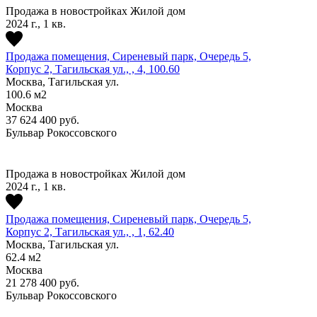
Продажа в новостройках
Жилой дом
2024 г., 1 кв.
Продажа помещения, Сиреневый парк, Очередь 5,
Корпус 2, Тагильская ул., , 4, 100.60
Москва, Тагильская ул.
100.6
м2
Москва
37 624 400
руб.
Бульвар Рокоссовского
Продажа в новостройках
Жилой дом
2024 г., 1 кв.
Продажа помещения, Сиреневый парк, Очередь 5,
Корпус 2, Тагильская ул., , 1, 62.40
Москва, Тагильская ул.
62.4
м2
Москва
21 278 400
руб.
Бульвар Рокоссовского