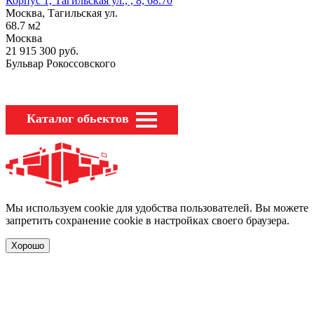
Корпус 1, Тагильская ул., , 8, 68.70
Москва, Тагильская ул.
68.7
м2
Москва
21 915 300
руб.
Бульвар Рокоссовского
Каталог обьектов
Мы используем cookie для удобства пользователей. Вы можете
запретить сохранение cookie в настройках своего браузера.
Хорошо