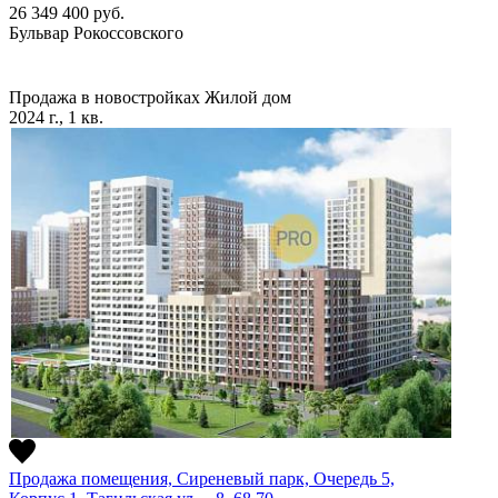
26 349 400
руб.
Бульвар Рокоссовского
Продажа в новостройках
Жилой дом
2024 г., 1 кв.
Продажа помещения, Сиреневый парк, Очередь 5,