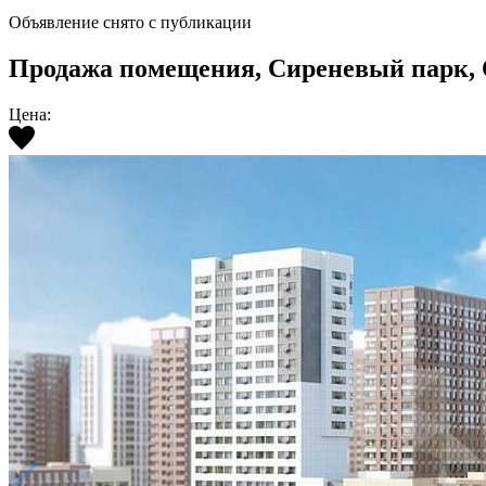
Объявление снято с публикации
Продажа помещения, Сиреневый парк, Оче
Цена: