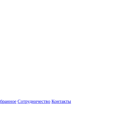
бранное
Сотрудничество
Контакты