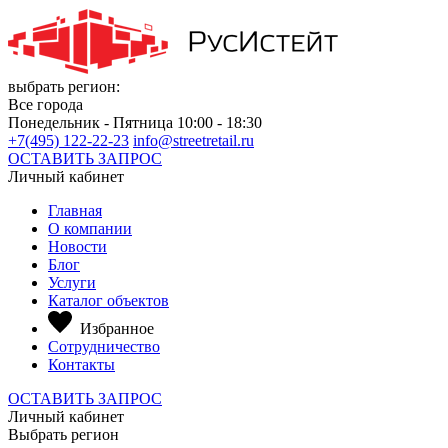
выбрать регион:
Все города
Понедельник - Пятница 10:00 - 18:30
+7(495) 122-22-23
info@streetretail.ru
ОСТАВИТЬ ЗАПРОС
Личный кабинет
Главная
О компании
Новости
Блог
Услуги
Каталог объектов
Избранное
Сотрудничество
Контакты
ОСТАВИТЬ ЗАПРОС
Личный кабинет
Выбрать регион