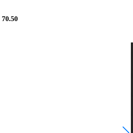
 70.50