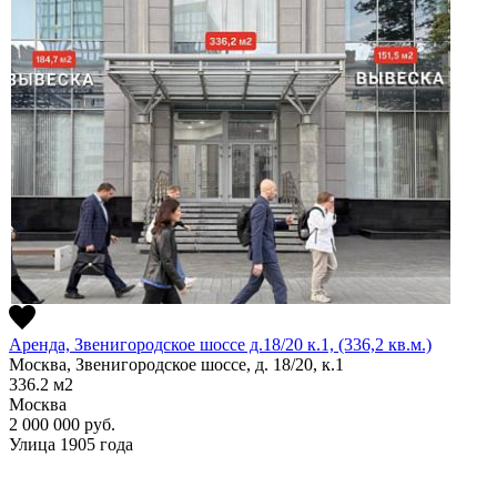
Аренда, Звенигородское шоссе д.18/20 к.1, (336,2 кв.м.)
Москва, Звенигородское шоссе, д. 18/20, к.1
336.2
м2
Москва
2 000 000
руб.
Улица 1905 года