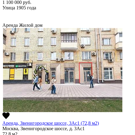
1 100 000
руб.
Улица 1905 года
Аренда
Жилой дом
Аренда, Звенигородское шоссе, 3Ас1 (72,8 м2)
Москва, Звенигородское шоссе, д. 3Ас1
72.8
м2