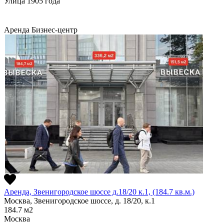
Улица 1905 года
Аренда
Бизнес-центр
Аренда, Звенигородское шоссе д.18/20 к.1, (184.7 кв.м.)
Москва, Звенигородское шоссе, д. 18/20, к.1
184.7
м2
Москва