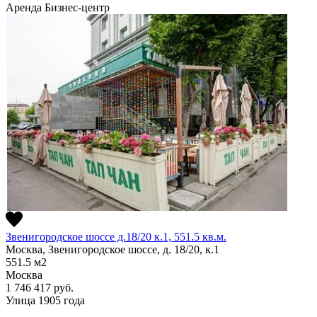
Аренда
Бизнес-центр
Звенигородское шоссе д.18/20 к.1, 551.5 кв.м.
Москва, Звенигородское шоссе, д. 18/20, к.1
551.5
м2
Москва
1 746 417
руб.
Улица 1905 года