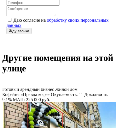
Даю согласие на
обработку своих персональных
данных
Другие помещения на этой
улице
Готовый арендный бизнес
Жилой дом
Кофейня «Правда кофе»
Окупаемость: 11
Доходность:
9,1%
МАП: 225 000
руб.