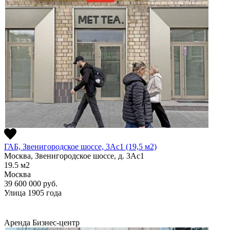
ГАБ, Звенигородское шоссе, 3Ас1 (19,5 м2)
Москва, Звенигородское шоссе, д. 3Ас1
19.5
м2
Москва
39 600 000
руб.
Улица 1905 года
Аренда
Бизнес-центр