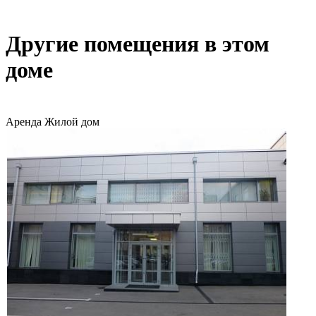
Другие помещения в этом
доме
Аренда
Жилой дом