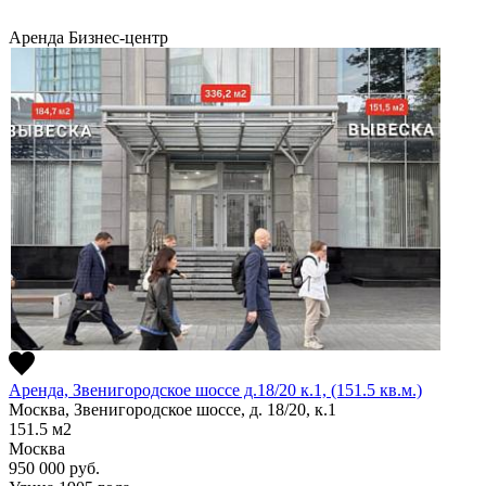
Аренда
Бизнес-центр
Аренда, Звенигородское шоссе д.18/20 к.1, (151.5 кв.м.)
Москва, Звенигородское шоссе, д. 18/20, к.1
151.5
м2
Москва
950 000
руб.