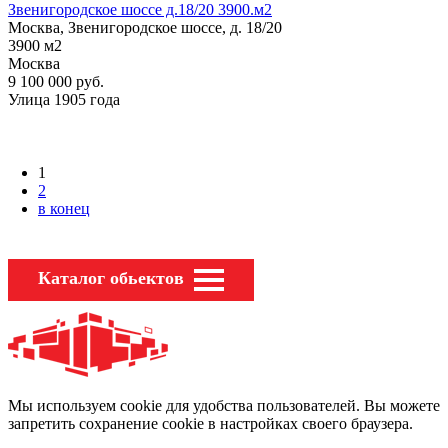
Звенигородское шоссе д.18/20 3900.м2
Москва, Звенигородское шоссе, д. 18/20
3900
м2
Москва
9 100 000
руб.
Улица 1905 года
1
2
в конец
Каталог обьектов
Мы используем cookie для удобства пользователей. Вы можете
запретить сохранение cookie в настройках своего браузера.