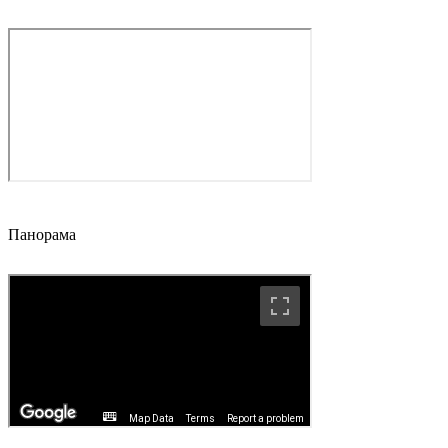
Панорама