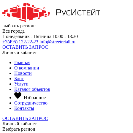
выбрать регион:
Все города
Понедельник - Пятница 10:00 - 18:30
+7(495) 122-22-23
info@streetretail.ru
ОСТАВИТЬ ЗАПРОС
Личный кабинет
Главная
О компании
Новости
Блог
Услуги
Каталог объектов
Избранное
Сотрудничество
Контакты
ОСТАВИТЬ ЗАПРОС
Личный кабинет
Выбрать регион