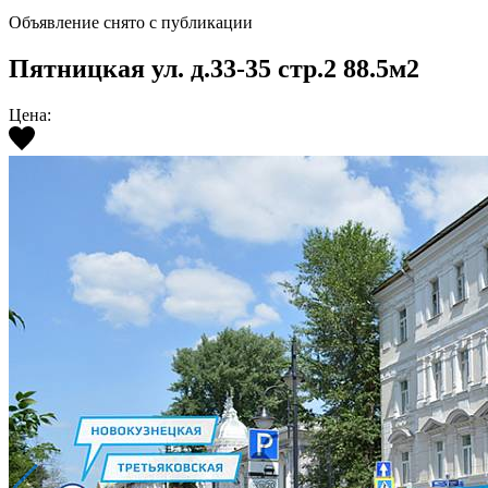
Объявление снято с публикации
Пятницкая ул. д.33-35 стр.2 88.5м2
Цена: