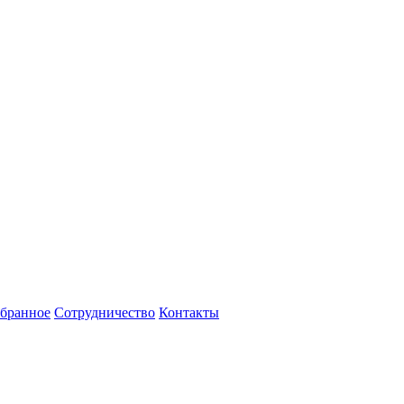
бранное
Сотрудничество
Контакты