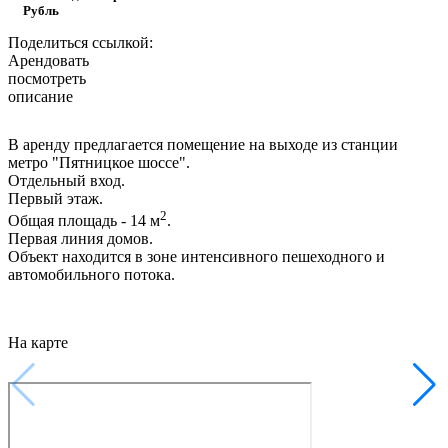
Рубль
Поделиться ссылкой:
Арендовать
посмотреть
описание
В аренду предлагается помещение на выходе из станции
метро "Пятницкое шоссе".
Отдельный вход.
Первый этаж.
2
Общая площадь - 14 м
.
Первая линия домов.
Объект находится в зоне интенсивного пешеходного и
автомобильного потока.
На карте