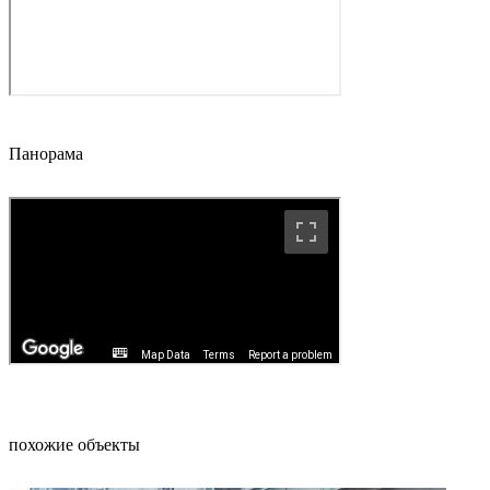
Панорама
похожие объекты