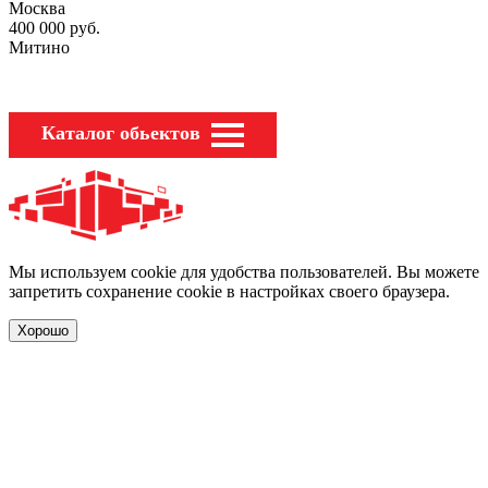
Москва
400 000
руб.
Митино
Каталог обьектов
Мы используем cookie для удобства пользователей. Вы можете
запретить сохранение cookie в настройках своего браузера.
Хорошо