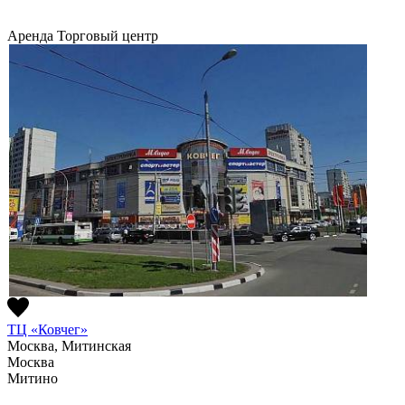
Аренда
Торговый центр
ТЦ «Ковчег»
Москва, Митинская
Москва
Митино