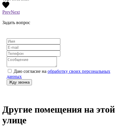
Prev
Next
Задать вопрос
Даю согласие на
обработку своих персональных
данных
Другие помещения на этой
улице