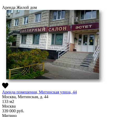
Аренда
Жилой дом
Аренда помещения, Митинская улица, 44
Москва, Митинская, д. 44
133
м2
Москва
339 000
руб.
Митино