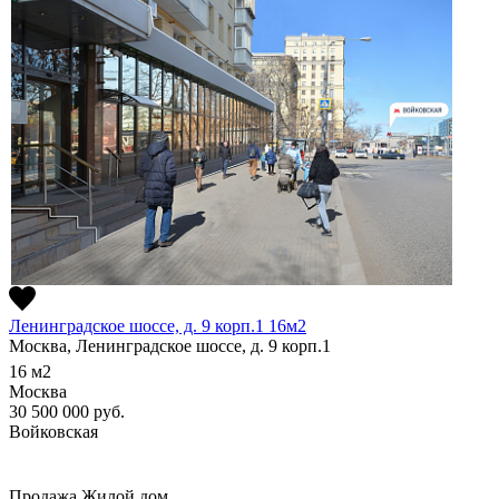
Ленинградское шоссе, д. 9 корп.1 16м2
Москва, Ленинградское шоссе, д. 9 корп.1
16
м2
Москва
30 500 000
руб.
Войковская
Продажа
Жилой дом