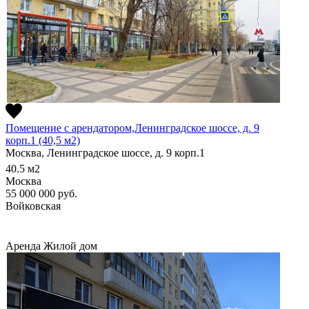
Помещение с арендатором,Ленинградское шоссе, д. 9
корп.1 (40,5 м2)
Москва, Ленинградское шоссе, д. 9 корп.1
40.5
м2
Москва
55 000 000
руб.
Войковская
Аренда
Жилой дом