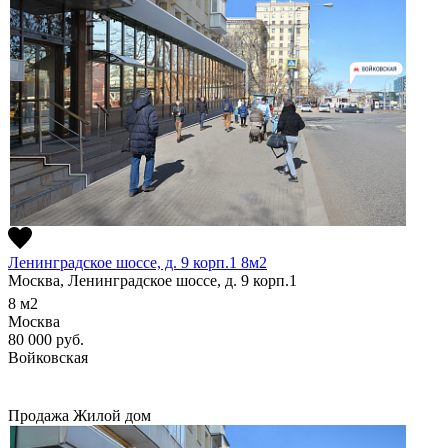
Ленинградское шоссе, д. 9 корп.1 8м2
Москва, Ленинградское шоссе, д. 9 корп.1
8
м2
Москва
80 000
руб.
Войковская
Продажа
Жилой дом