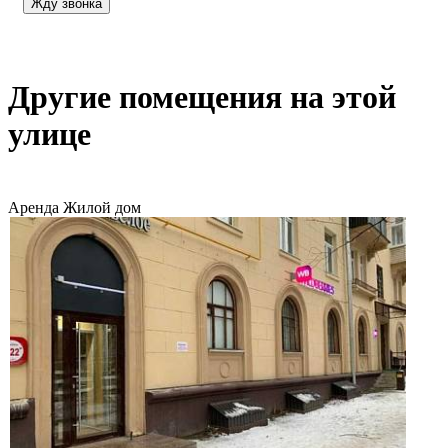
Другие помещения на этой
улице
Аренда
Жилой дом