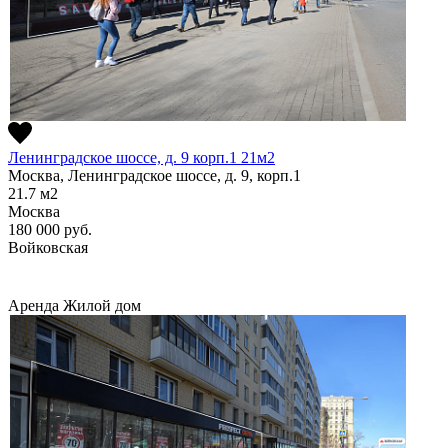
Ленинградское шоссе, д. 9 корп.1 21м2
Москва, Ленинградское шоссе, д. 9, корп.1
21.7
м2
Москва
180 000
руб.
Войковская
Аренда
Жилой дом