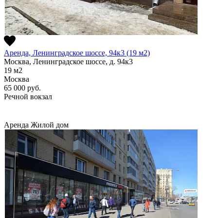
Аренда, Ленинградское шоссе, 94к3 (19 м2)
Москва, Ленинградское шоссе, д. 94к3
19
м2
Москва
65 000
руб.
Речной вокзал
Аренда
Жилой дом