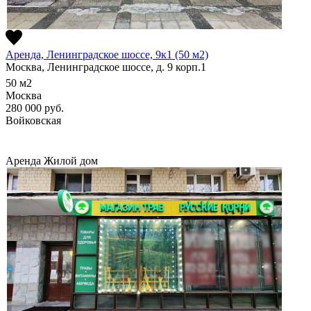
Аренда, Ленинградское шоссе, 9к1 (50 м2)
Москва, Ленинградское шоссе, д. 9 корп.1
50
м2
Москва
280 000
руб.
Войковская
Аренда
Жилой дом