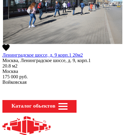
Ленинградское шоссе, д. 9 корп.1 20м2
Москва, Ленинградское шоссе, д. 9, корп.1
20.8
м2
Москва
175 000
руб.
Войковская
Каталог обьектов