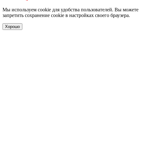
Мы используем cookie для удобства пользователей. Вы можете
запретить сохранение cookie в настройках своего браузера.
Хорошо