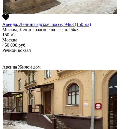
Аренда, Ленинградское шоссе, 94к3 (150 м2)
Москва, Ленинградское шоссе, д. 94к3
150
м2
Москва
450 000
руб.
Речной вокзал
Аренда
Жилой дом