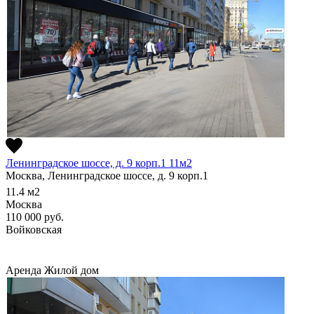
Ленинградское шоссе, д. 9 корп.1 11м2
Москва, Ленинградское шоссе, д. 9 корп.1
11.4
м2
Москва
110 000
руб.
Войковская
Аренда
Жилой дом