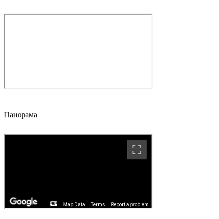
Панорама