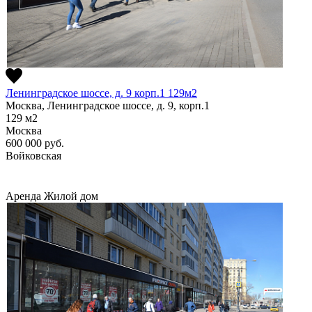
Ленинградское шоссе, д. 9 корп.1 129м2
Москва, Ленинградское шоссе, д. 9, корп.1
129
м2
Москва
600 000
руб.
Войковская
Аренда
Жилой дом