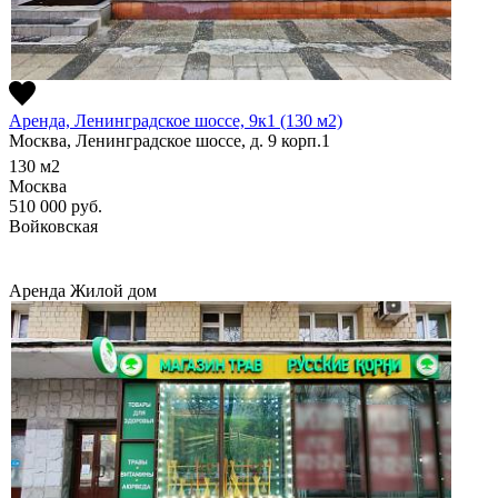
Аренда, Ленинградское шоссе, 9к1 (130 м2)
Москва, Ленинградское шоссе, д. 9 корп.1
130
м2
Москва
510 000
руб.
Войковская
Аренда
Жилой дом