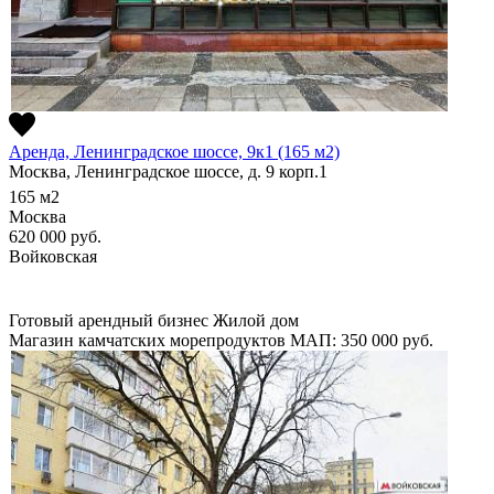
Аренда, Ленинградское шоссе, 9к1 (165 м2)
Москва, Ленинградское шоссе, д. 9 корп.1
165
м2
Москва
620 000
руб.
Войковская
Готовый арендный бизнес
Жилой дом
Магазин камчатских морепродуктов
МАП: 350 000
руб.