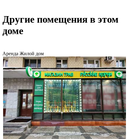
Другие помещения в этом
доме
Аренда
Жилой дом