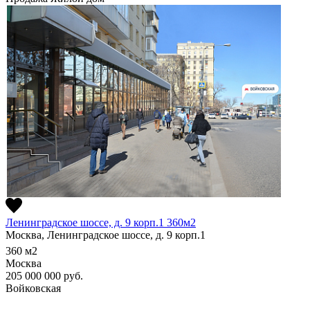
Ленинградское шоссе, д. 9 корп.1 360м2
Москва, Ленинградское шоссе, д. 9 корп.1
360
м2
Москва
205 000 000
руб.
Войковская