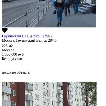
Грузинский Вал, д.28/45 225м2
Москва, Грузинский Вал, д. 28/45
225
м2
Москва
1 500 000
руб.
Белорусская
похожие объекты