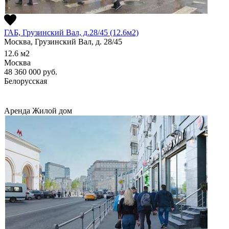
ГАБ, Грузинский Вал, д.28/45 (12.6м2)
Москва, Грузинский Вал, д. 28/45
12.6
м2
Москва
48 360 000
руб.
Белорусская
Аренда
Жилой дом