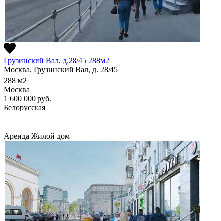
Грузинский Вал, д.28/45 288м2
Москва, Грузинский Вал, д. 28/45
288
м2
Москва
1 600 000
руб.
Белорусская
Аренда
Жилой дом