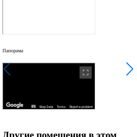
Панорама
Другие помещения в этом