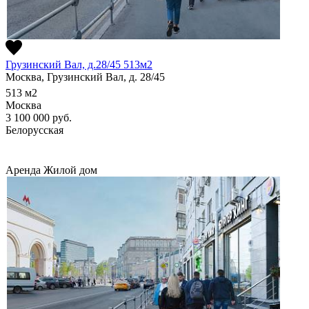
Грузинский Вал, д.28/45 513м2
Москва, Грузинский Вал, д. 28/45
513
м2
Москва
3 100 000
руб.
Белорусская
Аренда
Жилой дом