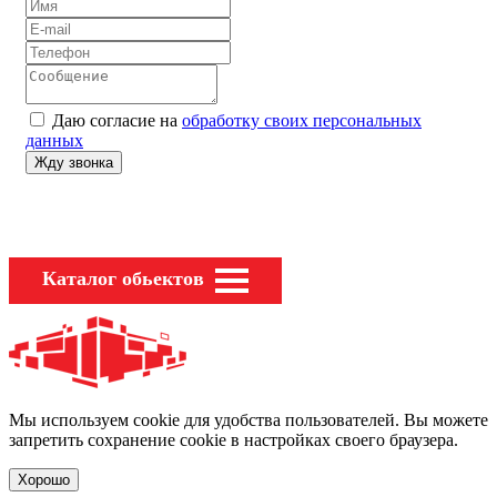
Даю согласие на
обработку своих персональных
данных
Каталог обьектов
Мы используем cookie для удобства пользователей. Вы можете
запретить сохранение cookie в настройках своего браузера.
Хорошо