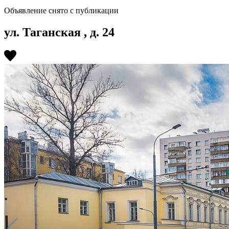
Объявление снято с публикации
ул. Таганская , д. 24