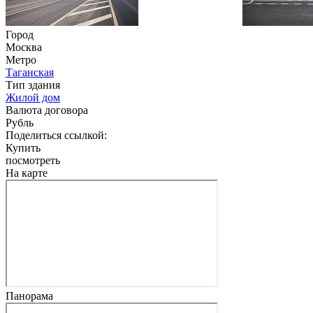
Город
Москва
Метро
Таганская
Тип здания
Жилой дом
Валюта договора
Рубль
Поделиться ссылкой:
Купить
посмотреть
На карте
Панорама