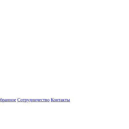
бранное
Сотрудничество
Контакты