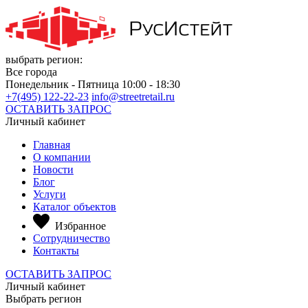
выбрать регион:
Все города
Понедельник - Пятница 10:00 - 18:30
+7(495) 122-22-23
info@streetretail.ru
ОСТАВИТЬ ЗАПРОС
Личный кабинет
Главная
О компании
Новости
Блог
Услуги
Каталог объектов
Избранное
Сотрудничество
Контакты
ОСТАВИТЬ ЗАПРОС
Личный кабинет
Выбрать регион