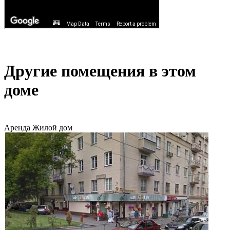
Другие помещения в этом
доме
Аренда
Жилой дом