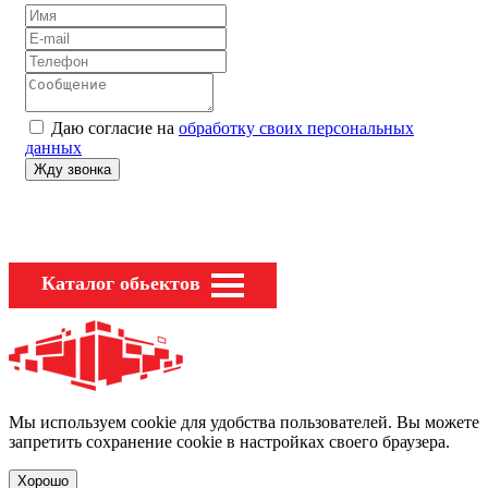
Даю согласие на
обработку своих персональных
данных
Каталог обьектов
Мы используем cookie для удобства пользователей. Вы можете
запретить сохранение cookie в настройках своего браузера.
Хорошо