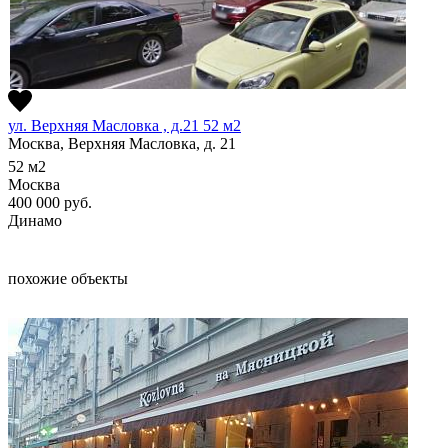
ул. Верхняя Масловка , д.21 52 м2
Москва, Верхняя Масловка, д. 21
52
м2
Москва
400 000
руб.
Динамо
похожие объекты