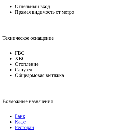
Отдельный вход
Прямая видимость от метро
Техническое оснащение
ГВС
ХВС
Отопление
Санузел
Общедомовая вытяжка
Возможные назначения
Банк
Кафе
Ресторан