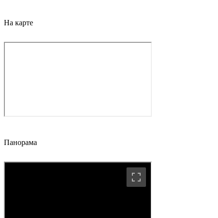
На карте
Панорама