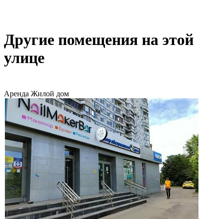
Другие помещения на этой
улице
Аренда
Жилой дом