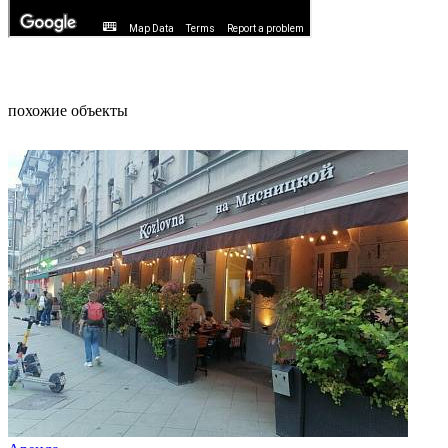
похожие объекты