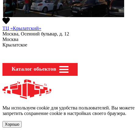
ТЦ «Крылатский»
Москва, Осенний бульвар, д. 12
Москва
Крылатское
Каталог обьектов
Мы используем cookie для удобства пользователей. Вы можете
запретить сохранение cookie в настройках своего браузера.
Хорошо