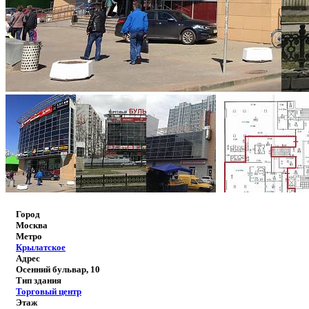
Город
Москва
Метро
Крылатское
Адрес
Осенний бульвар, 10
Тип здания
Торговый центр
Этаж