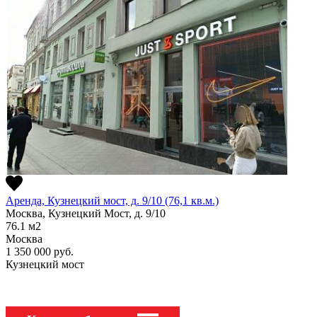
Аренда, Кузнецкий мост, д. 9/10 (76,1 кв.м.)
Москва, Кузнецкий Мост, д. 9/10
76.1
м2
Москва
1 350 000
руб.
Кузнецкий мост