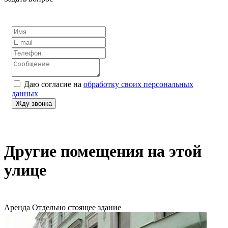
Даю согласие на
обработку своих персональных
данных
Другие помещения на этой
улице
Аренда
Отдельно стоящее здание