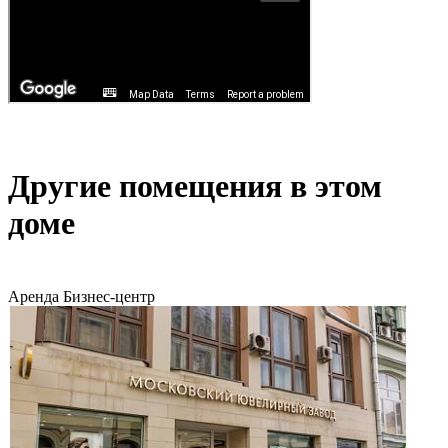
Другие помещения в этом
доме
Аренда
Бизнес-центр