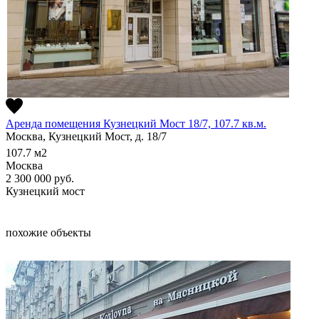
Аренда помещения Кузнецкий Мост 18/7, 107.7 кв.м.
Москва, Кузнецкий Мост, д. 18/7
107.7
м2
Москва
2 300 000
руб.
Кузнецкий мост
похожие объекты