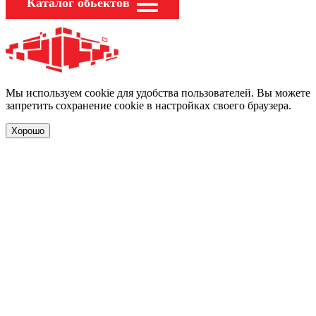
Каталог обьектов
Мы используем cookie для удобства пользователей. Вы можете
запретить сохранение cookie в настройках своего браузера.
Хорошо