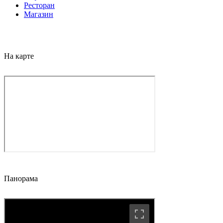
Ресторан
Магазин
На карте
Панорама