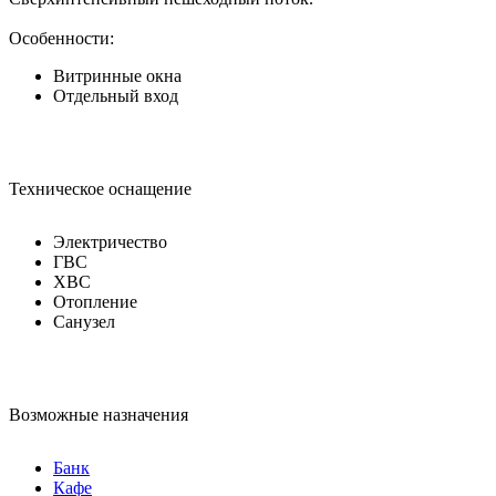
Особенности:
Витринные окна
Отдельный вход
Техническое оснащение
Электричество
ГВС
ХВС
Отопление
Санузел
Возможные назначения
Банк
Кафе