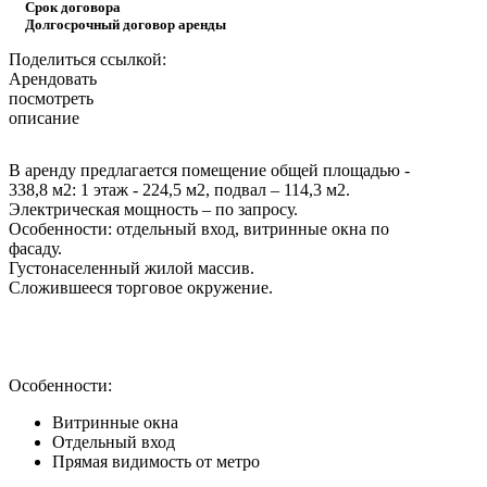
Срок договора
Долгосрочный договор аренды
Поделиться ссылкой:
Арендовать
посмотреть
описание
В аренду предлагается помещение общей площадью -
338,8 м2: 1 этаж - 224,5 м2, подвал – 114,3 м2.
Электрическая мощность – по запросу.
Особенности: отдельный вход, витринные окна по
фасаду.
Густонаселенный жилой массив.
Сложившееся торговое окружение.
Особенности:
Витринные окна
Отдельный вход
Прямая видимость от метро