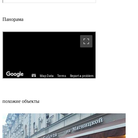
Панорама
похожие объекты