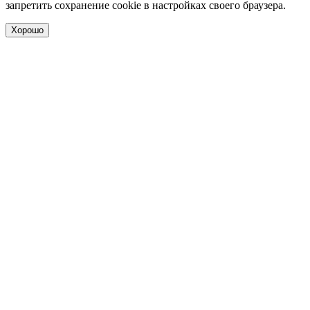
запретить сохранение cookie в настройках своего браузера.
Хорошо