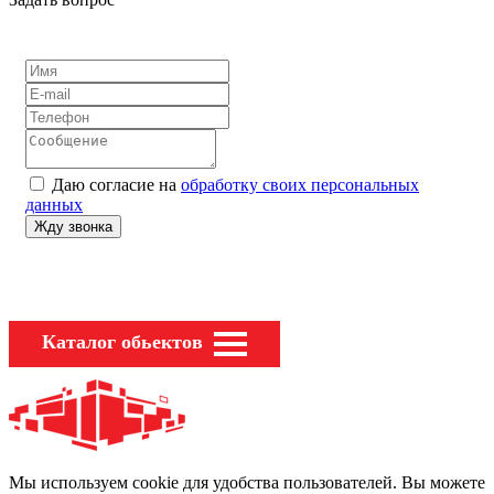
Даю согласие на
обработку своих персональных
данных
Каталог обьектов
Мы используем cookie для удобства пользователей. Вы можете