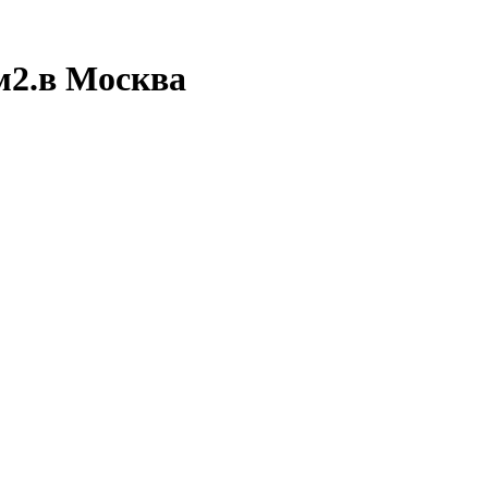
м2.в Москва