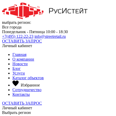
выбрать регион:
Все города
Понедельник - Пятница 10:00 - 18:30
+7(495) 122-22-23
info@streetretail.ru
ОСТАВИТЬ ЗАПРОС
Личный кабинет
Главная
О компании
Новости
Блог
Услуги
Каталог объектов
Избранное
Сотрудничество
Контакты
ОСТАВИТЬ ЗАПРОС
Личный кабинет
Выбрать регион