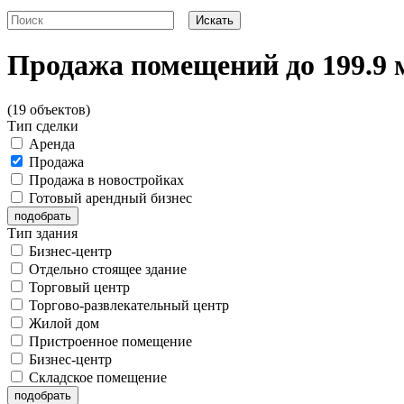
Продажа помещений до 199.9 
(19 объектов)
Тип сделки
Аренда
Продажа
Продажа в новостройках
Готовый арендный бизнес
Тип здания
Бизнес-центр
Отдельно стоящее здание
Торговый центр
Торгово-развлекательный центр
Жилой дом
Пристроенное помещение
Бизнес-центр
Складское помещение