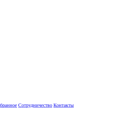
бранное
Сотрудничество
Контакты